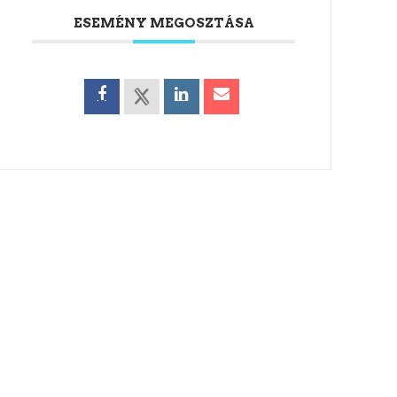
ESEMÉNY MEGOSZTÁSA