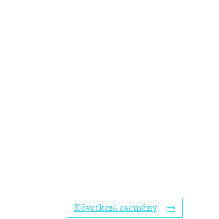
Következő esemény