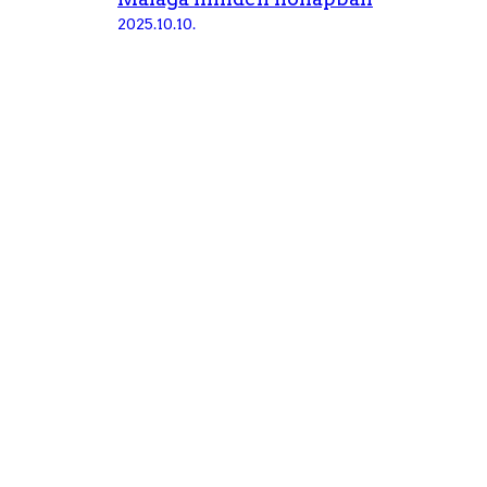
2025.10.10.