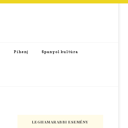
Pihenj
Spanyol kultúra
LEGHAMARABBI ESEMÉNY