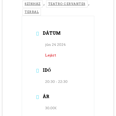
,
,
SZÍNHÁZ
TEATRO CERVANTES
TERRAL
DÁTUM
jún 24 2024
Lejárt
IDŐ
20:30 - 22:30
ÁR
30.00€