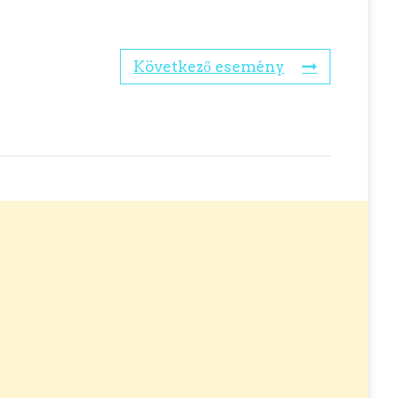
Következő esemény