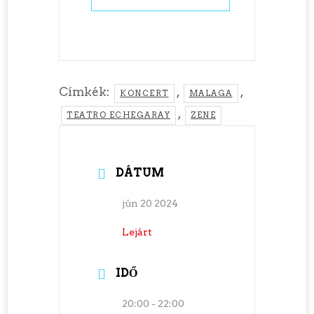
Címkék:
,
,
KONCERT
MALAGA
,
TEATRO ECHEGARAY
ZENE
DÁTUM
jún 20 2024
Lejárt
IDŐ
20:00 - 22:00