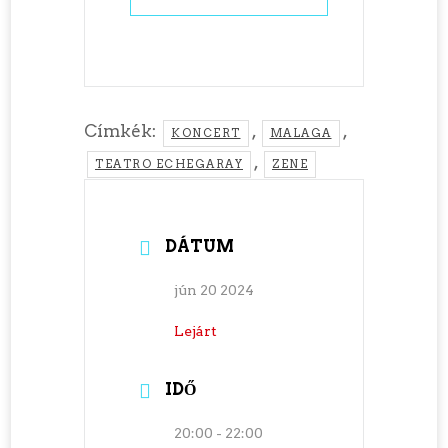
Címkék:
,
,
KONCERT
MALAGA
,
TEATRO ECHEGARAY
ZENE
DÁTUM
jún 20 2024
Lejárt
IDŐ
20:00 - 22:00