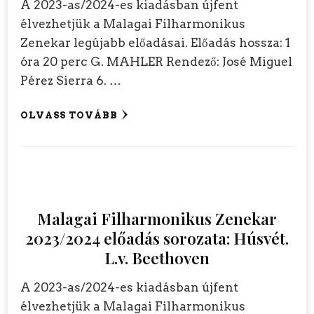
A 2023-as/2024-es kiadásban újfent
élvezhetjük a Malagai Filharmonikus
Zenekar legújabb előadásai. Előadás hossza: 1
óra 20 perc G. MAHLER Rendező: José Miguel
Pérez Sierra 6. …
OLVASS TOVÁBB
Malagai Filharmonikus Zenekar
2023/2024 előadás sorozata: Húsvét.
L.v. Beethoven
A 2023-as/2024-es kiadásban újfent
élvezhetjük a Malagai Filharmonikus