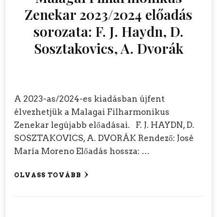
Zenekar 2023/2024 előadás
sorozata: F. J. Haydn, D.
Sosztakovics, A. Dvorák
A 2023-as/2024-es kiadásban újfent
élvezhetjük a Malagai Filharmonikus
Zenekar legújabb előadásai. F. J. HAYDN, D.
SOSZTAKOVICS, A. DVORÁK Rendező: José
María Moreno Előadás hossza: …
OLVASS TOVÁBB