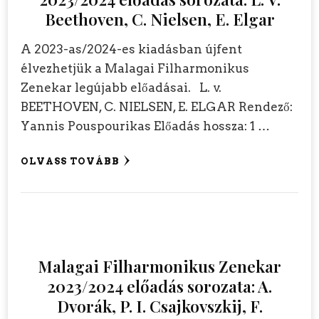
Beethoven, C. Nielsen, E. Elgar
A 2023-as/2024-es kiadásban újfent
élvezhetjük a Malagai Filharmonikus
Zenekar legújabb előadásai. L. v.
BEETHOVEN, C. NIELSEN, E. ELGAR Rendező:
Yannis Pouspourikas Előadás hossza: 1 …
OLVASS TOVÁBB
Malagai Filharmonikus Zenekar
2023/2024 előadás sorozata: A.
Dvorák, P. I. Csajkovszkij, F.