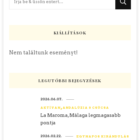
valamit?
KIÁLLÍTÁSOK
Nem találtunk eseményt!
LEGUTÓBBI BEJEGYZÉSEK
2026.06.07.
AKTÍVAN
ANDALÚZIA 8 CSÚCSA
La Maroma, Málaga legmagasabb
pontja
2026.02.22.
EGYNAPOS KIRÁNDULÁS