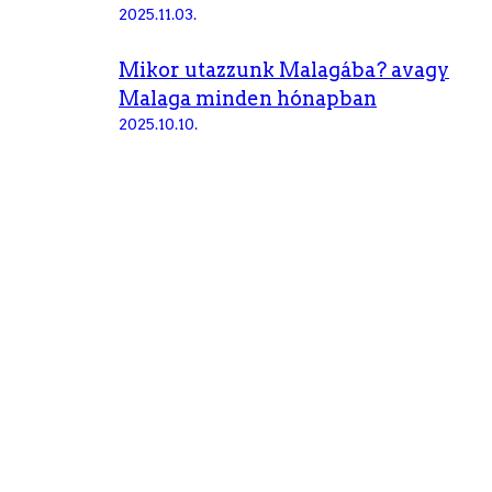
2025.11.03.
Mikor utazzunk Malagába? avagy
Malaga minden hónapban
2025.10.10.