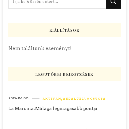
valamit?
KIÁLLÍTÁSOK
Nem találtunk eseményt!
LEGUTÓBBI BEJEGYZÉSEK
2026.06.07.
AKTÍVAN
ANDALÚZIA 8 CSÚCSA
La Maroma, Málaga legmagasabb pontja