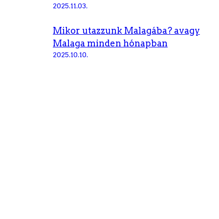
2025.11.03.
Mikor utazzunk Malagába? avagy
Malaga minden hónapban
2025.10.10.