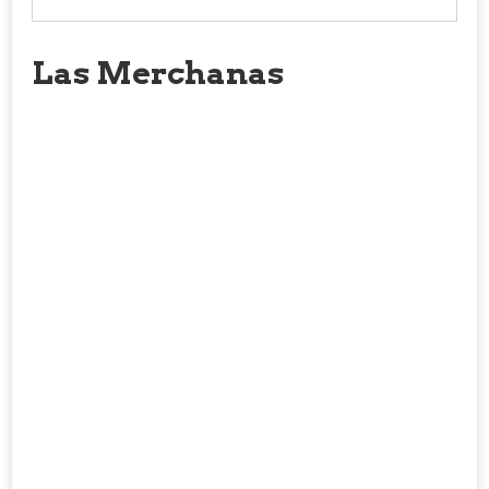
Las Merchanas