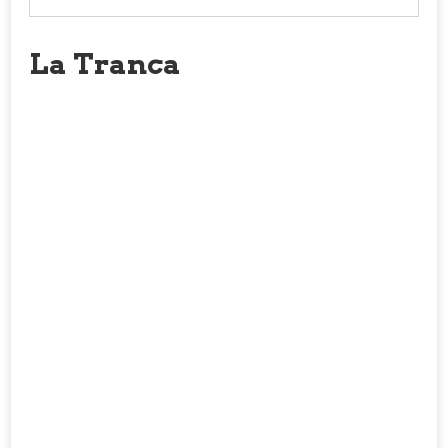
La Tranca